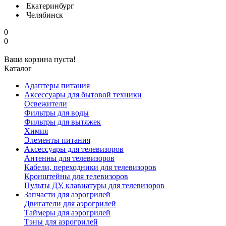
Екатеринбург
Челябинск
0
0
Ваша корзина пуста!
Каталог
Адаптеры питания
Аксессуары для бытовой техники
Освежители
Фильтры для воды
Фильтры для вытяжек
Химия
Элементы питания
Аксессуары для телевизоров
Антенны для телевизоров
Кабели, переходники для телевизоров
Кронштейны для телевизоров
Пульты ДУ, клавиатуры для телевизоров
Запчасти для аэрогрилей
Двигатели для аэрогрилей
Таймеры для аэрогрилей
Тэны для аэрогрилей