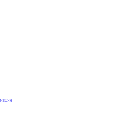
 машин