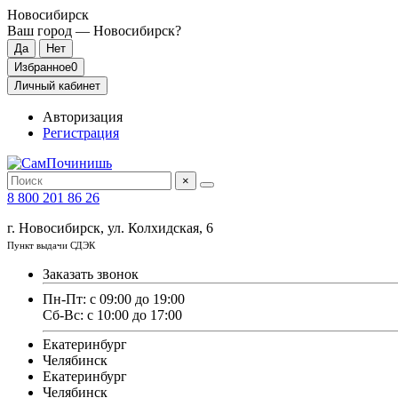
Новосибирск
Ваш город —
Новосибирск
?
Избранное
0
Личный кабинет
Авторизация
Регистрация
×
8 800 201 86 26
г. Новосибирск, ул. Колхидская, 6
Пункт выдачи СДЭК
Заказать звонок
Пн-Пт: с 09:00 до 19:00
Сб-Вс: с 10:00 до 17:00
Екатеринбург
Челябинск
Екатеринбург
Челябинск