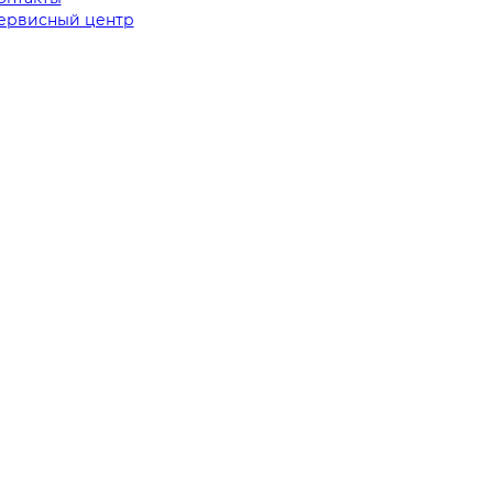
ервисный центр