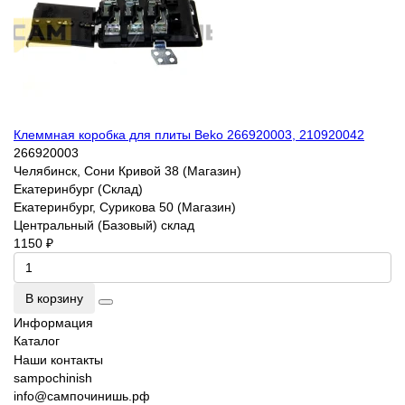
Клеммная коробка для плиты Beko 266920003, 210920042
266920003
Челябинск, Сони Кривой 38 (Магазин)
Екатеринбург (Склад)
Екатеринбург, Сурикова 50 (Магазин)
Центральный (Базовый) склад
1150 ₽
В корзину
Информация
Каталог
Наши контакты
sampochinish
info@сампочинишь.рф