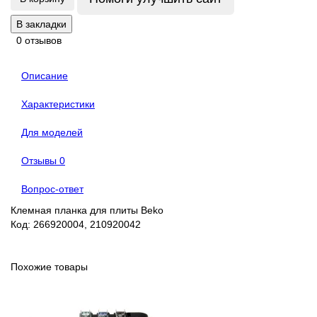
В закладки
0 отзывов
Описание
Характеристики
Для моделей
Отзывы
0
Вопрос-ответ
Клемная планка для плиты Beko
Код: 266920004, 210920042
Похожие товары