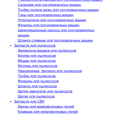
Сальники для посудомоечных машин
Трубки подачи воды для посудомоечных машин
Тэны для посудомоечных машин
Уплотнители для посудомоечных машин
Фильтры для посудомоечных машин
Циркуляционные насосы для посудомоечных
машин
Шланги сливные для посудомоечных машин
Запчасти для пылесосов
Держатели мешков для пылесосов
Кнопки для пылесосов
Мешки для пылесосов
Моторы для пылесосов
Наконечники, фитинги для пылесосов
Трубки для пылесосов
Фильтры для пылесосов
Шланги для пылесосов
Щетки двигателя для пылесосов
Щетки для пылесосов
Запчасти для СВЧ
Диоды для микроволновых печей
Клавиши для микроволновых печей