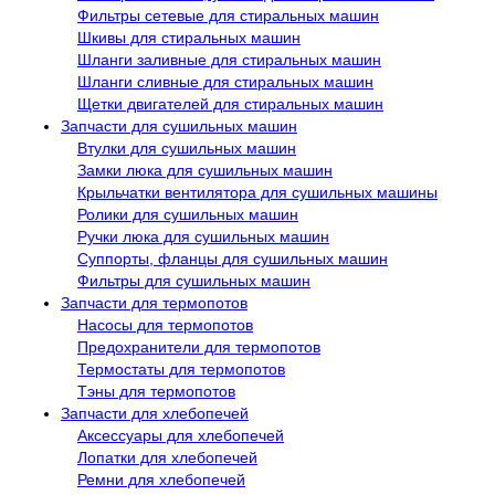
Фильтры сетевые для стиральных машин
Шкивы для стиральных машин
Шланги заливные для стиральных машин
Шланги сливные для стиральных машин
Щетки двигателей для стиральных машин
Запчасти для сушильных машин
Втулки для сушильных машин
Замки люка для сушильных машин
Крыльчатки вентилятора для сушильных машины
Ролики для сушильных машин
Ручки люка для сушильных машин
Суппорты, фланцы для сушильных машин
Фильтры для сушильных машин
Запчасти для термопотов
Насосы для термопотов
Предохранители для термопотов
Термостаты для термопотов
Тэны для термопотов
Запчасти для хлебопечей
Аксессуары для хлебопечей
Лопатки для хлебопечей
Ремни для хлебопечей