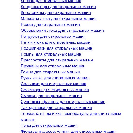
Кнопка для стиральных машин
Конденсаторы для стиральных машин
Крестовины для стиральных машин
Манжеты люка для стиральных машин
Ножки для стиральных машин
Обрамления люка для стиральных машин
Патрубки для стиральных машин
Петли люка для стиральных машин
Подшипники для стиральных машин
Помпы для стиральных машин
Прессостаты для стиральных машин
Пружины для стиральных машин
Ремни для стиральных машин
Ручки люка для стиральных машин
Сальники для стиральных машин
Селекторы для стиральных машин
Смазки для стиральных машин
Суппорты, фланцы для стиральных машин
Таходатчики для стиральных машин
Термостаты, датчики температуры для стиральных
машин
Тэны для стиральных машин
Фильтры насосов, улитки для стиральных машин