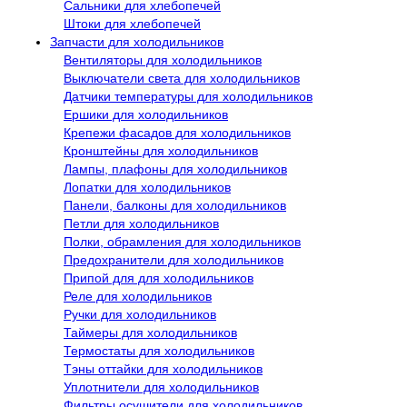
Сальники для хлебопечей
Штоки для хлебопечей
Запчасти для холодильников
Вентиляторы для холодильников
Выключатели света для холодильников
Датчики температуры для холодильников
Ершики для холодильников
Крепежи фасадов для холодильников
Кронштейны для холодильников
Лампы, плафоны для холодильников
Лопатки для холодильников
Панели, балконы для холодильников
Петли для холодильников
Полки, обрамления для холодильников
Предохранители для холодильников
Припой для для холодильников
Реле для холодильников
Ручки для холодильников
Таймеры для холодильников
Термостаты для холодильников
Тэны оттайки для холодильников
Уплотнители для холодильников
Фильтры осушители для холодильников