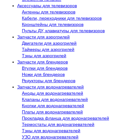
Аксессуары для телевизоров
Антенны для телевизоров
Кабели, переходники для телевизоров
Кронштейны для телевизоров
Пульты ДУ, клавиатуры для телевизоров
Запчасти для аэрогрилей
Двигатели для аэрогрилей
Таймеры для аэрогрилей
Тэны для аэрогрилей
Запчасти для блендеров
Втулки для блендеров
Ножи для блендеров
Редукторы для блендеров
Запчасти для водонагревателей
Аноды для водонагревателей
Клапаны для водонагревателей
Кнопки для водонагревателей
Платы для водонагревателей
Прокладка фланца для водонагревателей
Термостаты для водонагревателей
Тэны для водонагревателей
УЗО для водонагревателей