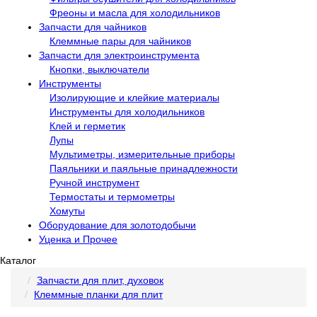
Фреоны и масла для холодильников
Запчасти для чайников
Клеммные пары для чайников
Запчасти для электроинструмента
Кнопки, выключатели
Инструменты
Изолирующие и клейкие материалы
Инструменты для холодильников
Клей и герметик
Лупы
Мультиметры, измерительные приборы
Паяльники и паяльные принадлежности
Ручной инструмент
Термостаты и термометры
Хомуты
Оборудование для золотодобычи
Уценка и Прочее
Каталог
Запчасти для плит, духовок
Клеммные планки для плит