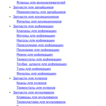
Фланцы для водонагревателей
Запчасти для запайщиков
Ремкомплекты для запайщиков
Запчасти для кондиционеров
Фильтры для кондиционеров
Запчасти для кофемашин
Клапаны для кофемашин
Моторы для кофемашин
Насосы для кофемашин
Переходники для кофемашин
Прокладки для кофемашин
Ремни для кофемашин
Термостаты для кофемашин
Трубки, шланги для кофемашин
Тэны для кофемашин
Фильтры для кофемашин
Запчасти для кулеров
Краны для кулеров
Термостаты для кулеров
Запчасти для мультиварок
Клавишы для мультиварок
Термодатчики для мультиварок