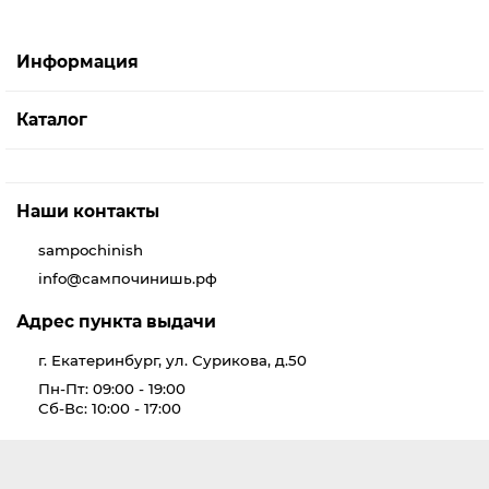
Информация
Каталог
Наши контакты
sampochinish
info@сампочинишь.рф
Адрес пункта выдачи
г. Екатеринбург, ул. Сурикова, д.50
Пн-Пт: 09:00 - 19:00
Сб-Вс: 10:00 - 17:00