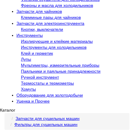
Фреоны и масла для холодильников
Запчасти для чайников
Клеммные пары для чайников
Запчасти для электроинструмента
Кнопки, выключатели
Инструменты
Изолирующие и клейкие материалы
Инструменты для холодильников
Клей и герметик
Лупы
Мультиметры, измерительные приборы
Паяльники и паяльные принадлежности
Ручной инструмент
Термостаты и термометры
Хомуты
Оборудование для золотодобычи
Уценка и Прочее
Каталог
Запчасти для сушильных машин
Фильтры для сушильных машин