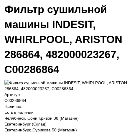
Фильтр сушильной
машины INDESIT,
WHIRLPOOL, ARISTON
286864, 482000023267,
C00286864
Артикул:
C00286864
Наличие:
Есть в наличии
Челябинск, Сони Кривой 38 (Магазин)
Екатеринбург (Склад)
Екатеринбург, Сурикова 50 (Магазин)