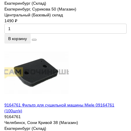
Екатеринбург (Склад)
Екатеринбург, Сурикова 50 (Магазин)
Центральный (Базовый) склад
1490 ₽
В корзину
9164761 Фильтр для сушильной машины Miele 09164761
(100шт/к)
9164761
Челябинск, Сони Кривой 38 (Магазин)
Екатеринбург (Склад)