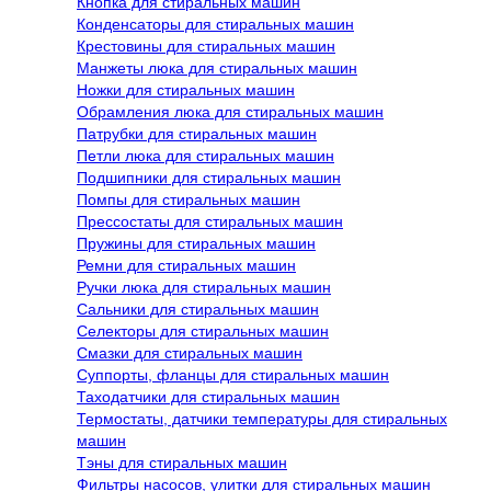
Кнопка для стиральных машин
Конденсаторы для стиральных машин
Крестовины для стиральных машин
Манжеты люка для стиральных машин
Ножки для стиральных машин
Обрамления люка для стиральных машин
Патрубки для стиральных машин
Петли люка для стиральных машин
Подшипники для стиральных машин
Помпы для стиральных машин
Прессостаты для стиральных машин
Пружины для стиральных машин
Ремни для стиральных машин
Ручки люка для стиральных машин
Сальники для стиральных машин
Селекторы для стиральных машин
Смазки для стиральных машин
Суппорты, фланцы для стиральных машин
Таходатчики для стиральных машин
Термостаты, датчики температуры для стиральных
машин
Тэны для стиральных машин
Фильтры насосов, улитки для стиральных машин