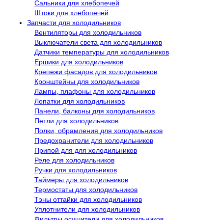
Сальники для хлебопечей
Штоки для хлебопечей
Запчасти для холодильников
Вентиляторы для холодильников
Выключатели света для холодильников
Датчики температуры для холодильников
Ершики для холодильников
Крепежи фасадов для холодильников
Кронштейны для холодильников
Лампы, плафоны для холодильников
Лопатки для холодильников
Панели, балконы для холодильников
Петли для холодильников
Полки, обрамления для холодильников
Предохранители для холодильников
Припой для для холодильников
Реле для холодильников
Ручки для холодильников
Таймеры для холодильников
Термостаты для холодильников
Тэны оттайки для холодильников
Уплотнители для холодильников
Фильтры осушители для холодильников