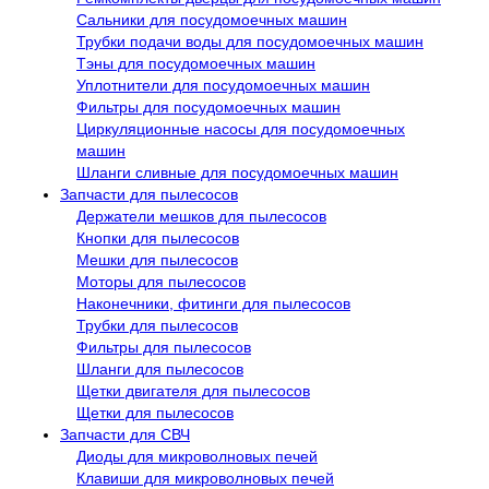
Сальники для посудомоечных машин
Трубки подачи воды для посудомоечных машин
Тэны для посудомоечных машин
Уплотнители для посудомоечных машин
Фильтры для посудомоечных машин
Циркуляционные насосы для посудомоечных
машин
Шланги сливные для посудомоечных машин
Запчасти для пылесосов
Держатели мешков для пылесосов
Кнопки для пылесосов
Мешки для пылесосов
Моторы для пылесосов
Наконечники, фитинги для пылесосов
Трубки для пылесосов
Фильтры для пылесосов
Шланги для пылесосов
Щетки двигателя для пылесосов
Щетки для пылесосов
Запчасти для СВЧ
Диоды для микроволновых печей
Клавиши для микроволновых печей