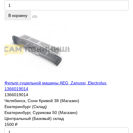
В корзину
Фильтр сушильной машины AEG, Zanussi, Electrolux,
1366019014
1366019014
Челябинск, Сони Кривой 38 (Магазин)
Екатеринбург (Склад)
Екатеринбург, Сурикова 50 (Магазин)
Центральный (Базовый) склад
1500 ₽