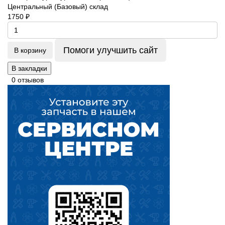
Центральный (Базовый) склад
1750 ₽
Помоги улучшить сайт
В корзину
В закладки
0 отзывов