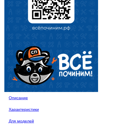
Описание
Характеристики
Для моделей