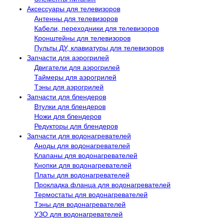
Аксессуары для телевизоров
Антенны для телевизоров
Кабели, переходники для телевизоров
Кронштейны для телевизоров
Пульты ДУ, клавиатуры для телевизоров
Запчасти для аэрогрилей
Двигатели для аэрогрилей
Таймеры для аэрогрилей
Тэны для аэрогрилей
Запчасти для блендеров
Втулки для блендеров
Ножи для блендеров
Редукторы для блендеров
Запчасти для водонагревателей
Аноды для водонагревателей
Клапаны для водонагревателей
Кнопки для водонагревателей
Платы для водонагревателей
Прокладка фланца для водонагревателей
Термостаты для водонагревателей
Тэны для водонагревателей
УЗО для водонагревателей