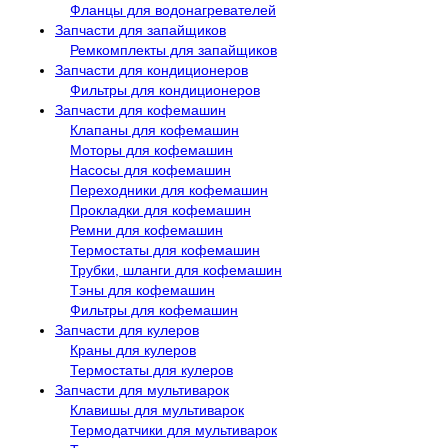
Фланцы для водонагревателей
Запчасти для запайщиков
Ремкомплекты для запайщиков
Запчасти для кондиционеров
Фильтры для кондиционеров
Запчасти для кофемашин
Клапаны для кофемашин
Моторы для кофемашин
Насосы для кофемашин
Переходники для кофемашин
Прокладки для кофемашин
Ремни для кофемашин
Термостаты для кофемашин
Трубки, шланги для кофемашин
Тэны для кофемашин
Фильтры для кофемашин
Запчасти для кулеров
Краны для кулеров
Термостаты для кулеров
Запчасти для мультиварок
Клавишы для мультиварок
Термодатчики для мультиварок