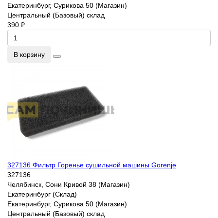
Екатеринбург, Сурикова 50 (Магазин)
Центральный (Базовый) склад
390 ₽
В корзину
327136 Фильтр Горенье сушильной машины Gorenje
327136
Челябинск, Сони Кривой 38 (Магазин)
Екатеринбург (Склад)
Екатеринбург, Сурикова 50 (Магазин)
Центральный (Базовый) склад