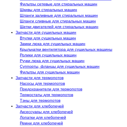
Фильтры сетевые для стиральных машин
Шкивы для стиральных машин
Шланги заливные для стиральных машин
Шланги сливные для стиральных машин
Щетки двигателей для стиральных машин
Запчасти для сушильных машин
Втулки для сушильных машин
Замки люка для сушильных машин
Крыльчатки вентилятора для сушильных машины
Ролики для сушильных машин
Ручки люка для сушильных машин
Суппорты, фланцы для сушильных машин
Фильтры для сушильных машин
Запчасти для термопотов
Насосы для термопотов
Предохранители для термопотов
Термостаты для термопотов
Тэны для термопотов
Запчасти для хлебопечей
Аксессуары для хлебопечей
Лопатки для хлебопечей
Ремни для хлебопечей