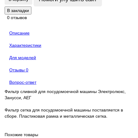
В закладки
0 отзывов
Описание
Характеристики
Для моделей
Отзывы
0
Вопрос-ответ
Фильтр сливной для посудомоечной машины Электролюкс,
Занусси, АЕГ
Фильтр сетка для посудомоечной машины поставляется в
сборе. Пластиковая рамка и металлическая сетка.
Похожие товары