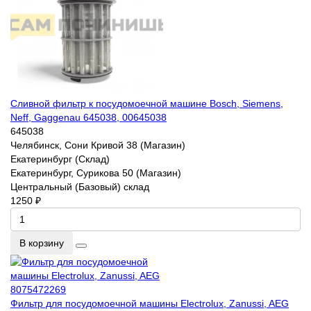
Сливной фильтр к посудомоечной машине Bosch, Siemens,
Neff, Gaggenau 645038, 00645038
645038
Челябинск, Сони Кривой 38 (Магазин)
Екатеринбург (Склад)
Екатеринбург, Сурикова 50 (Магазин)
Центральный (Базовый) склад
1250 ₽
В корзину
Фильтр для посудомоечной машины Electrolux, Zanussi, AEG