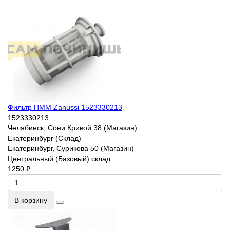
Фильтр ПММ Zanussi 1523330213
1523330213
Челябинск, Сони Кривой 38 (Магазин)
Екатеринбург (Склад)
Екатеринбург, Сурикова 50 (Магазин)
Центральный (Базовый) склад
1250 ₽
В корзину