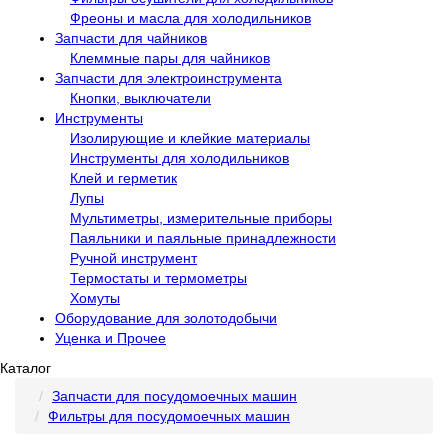
Фреоны и масла для холодильников
Запчасти для чайников
Клеммные пары для чайников
Запчасти для электроинструмента
Кнопки, выключатели
Инструменты
Изолирующие и клейкие материалы
Инструменты для холодильников
Клей и герметик
Лупы
Мультиметры, измерительные приборы
Паяльники и паяльные принадлежности
Ручной инструмент
Термостаты и термометры
Хомуты
Оборудование для золотодобычи
Уценка и Прочее
Каталог
Запчасти для посудомоечных машин
Фильтры для посудомоечных машин