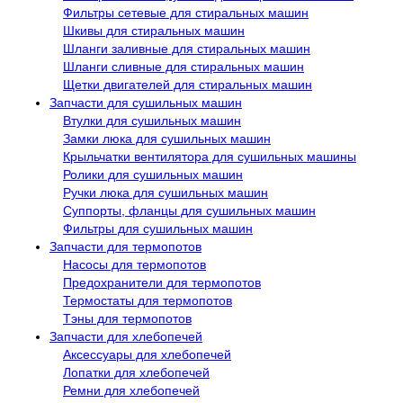
Фильтры сетевые для стиральных машин
Шкивы для стиральных машин
Шланги заливные для стиральных машин
Шланги сливные для стиральных машин
Щетки двигателей для стиральных машин
Запчасти для сушильных машин
Втулки для сушильных машин
Замки люка для сушильных машин
Крыльчатки вентилятора для сушильных машины
Ролики для сушильных машин
Ручки люка для сушильных машин
Суппорты, фланцы для сушильных машин
Фильтры для сушильных машин
Запчасти для термопотов
Насосы для термопотов
Предохранители для термопотов
Термостаты для термопотов
Тэны для термопотов
Запчасти для хлебопечей
Аксессуары для хлебопечей
Лопатки для хлебопечей
Ремни для хлебопечей