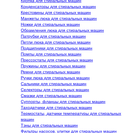
Кнопка для стиральных машин
Конденсаторы для стиральных машин
Крестовины для стиральных машин
Манжеты люка для стиральных машин
Ножки для стиральных машин
Обрамления люка для стиральных машин
Патрубки для стиральных машин
Петли люка для стиральных машин
Подшипники для стиральных машин
Помпы для стиральных машин
Прессостаты для стиральных машин
Пружины для стиральных машин
Ремни для стиральных машин
Ручки люка для стиральных машин
Сальники для стиральных машин
Селекторы для стиральных машин
Смазки для стиральных машин
Суппорты, фланцы для стиральных машин
Таходатчики для стиральных машин
Термостаты, датчики температуры для стиральных
машин
Тэны для стиральных машин
Фильтры насосов, улитки для стиральных машин