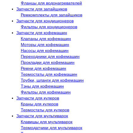
Фланцы для водонагревателей
Запчасти для запайщиков
Ремкомплекты для запайщиков
Запчасти для кондиционеров
Фильтры для кондиционеров
Запчасти для кофемашин
Клапаны для кофемашин
Моторы для кофемашин
Насосы для кофемашин
Переходники для кофемашин
Прокладки для кофемашин
Ремни для кофемашин
Термостаты для кофемашин
Трубки, шланги для кофемашин
Тэны для кофемашин
Фильтры для кофемашин
Запчасти для кулеров
Краны для кулеров
Термостаты для кулеров
Запчасти для мультиварок
Клавишы для мультиварок
Термодатчики для мультиварок