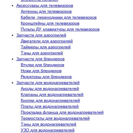
Аксессуары для телевизоров
Антенны для телевизоров
Кабели, переходники для телевизоров
Кронштейны для телевизоров
Пульты ДУ, клавиатуры для телевизоров
Запчасти для аэрогрилей
Двигатели для аэрогрилей
Таймеры для аэрогрилей
Тэны для аэрогрилей
Запчасти для блендеров
Втулки для блендеров
Ножи для блендеров
Редукторы для блендеров
Запчасти для водонагревателей
Аноды для водонагревателей
Клапаны для водонагревателей
Кнопки для водонагревателей
Платы для водонагревателей
Прокладка фланца для водонагревателей
Термостаты для водонагревателей
Тэны для водонагревателей
УЗО для водонагревателей