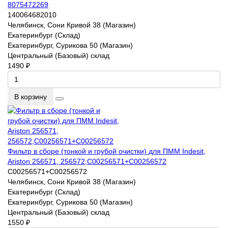
8075472269
140064682010
Челябинск, Сони Кривой 38 (Магазин)
Екатеринбург (Склад)
Екатеринбург, Сурикова 50 (Магазин)
Центральный (Базовый) склад
1490 ₽
В корзину
Фильтр в сборе (тонкой и грубой очистки) для ПММ Indesit,
Ariston 256571, 256572,C00256571+C00256572
C00256571+C00256572
Челябинск, Сони Кривой 38 (Магазин)
Екатеринбург (Склад)
Екатеринбург, Сурикова 50 (Магазин)
Центральный (Базовый) склад
1550 ₽