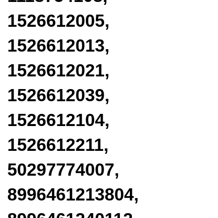
1526612005,
1526612013,
1526612021,
1526612039,
1526612104,
1526612211,
50297774007,
8996461213804,