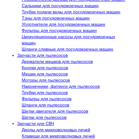
Сальники для посудомоечных машин
Трубки подачи воды для посудомоечных машин
Тэны для посудомоечных машин
Уплотнители для посудомоечных машин
Фильтры для посудомоечных машин
Циркуляционные насосы для посудомоечных
машин
Шланги сливные для посудомоечных машин
Запчасти для пылесосов
Держатели мешков для пылесосов
Кнопки для пылесосов
Мешки для пылесосов
Моторы для пылесосов
Наконечники, фитинги для пылесосов
Трубки для пылесосов
Фильтры для пылесосов
Шланги для пылесосов
Щетки двигателя для пылесосов
Щетки для пылесосов
Запчасти для СВЧ
Диоды для микроволновых печей
Клавиши для микроволновых печей