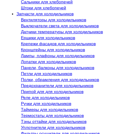
Сальники для хлебопечей
Штоки для хлебопечей
Запчасти для холодильников
Вентиляторы для холодильников
Выключатели света для холодильников
Датчики температуры для холодильников
Ершики для холодильников
Крепежи фасадов для холодильников
Кронштейны для холодильников
Лампы, плафоны для холодильников
Лопатки для холодильников
Панели, балконы для холодильников
Петли для холодильников
Полки, обрамления для холодильников
Предохранители для холодильников
Припой для для холодильников
Реле для холодильников
Ручки для холодильников
Таймеры для холодильников
Термостаты для холодильников
Тэны оттайки для холодильников
Уплотнители для холодильников
Фильтры осушители для холодильников