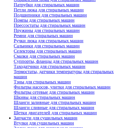
Патрубки для стиральных машин
Петли люка для стиральных машин
Подшипники для стиральных машин
Помпы для стиральных машин
Прессостаты для стиральных машин
Пружины для стиральных машин
Ремни для стиральных машин
Ручки люка для стиральных машин
Сальники для стиральных машин
Селекторы для стиральных машин
Смазки для стиральных машин
Суппорты, фланцы для стиральных машин
Таходатчики для стиральных машин
Термостаты, датчики температуры для стиральных
машин
Тэны для стиральных машин
Фильтры насосов, улитки для стиральных машин
Фильтры сетевые для стиральных машин
Шкивы для стиральных машин
Шланги заливные для стиральных машин
Шланги сливные для стиральных машин
Щетки двигателей для стиральных машин
Запчасти для сушильных машин
Втулки для сушильных машин