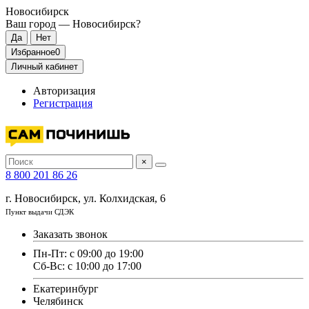
Новосибирск
Ваш город —
Новосибирск
?
Избранное
0
Личный кабинет
Авторизация
Регистрация
×
8 800 201 86 26
г. Новосибирск, ул. Колхидская, 6
Пункт выдачи СДЭК
Заказать звонок
Пн-Пт: с 09:00 до 19:00
Сб-Вс: с 10:00 до 17:00
Екатеринбург
Челябинск