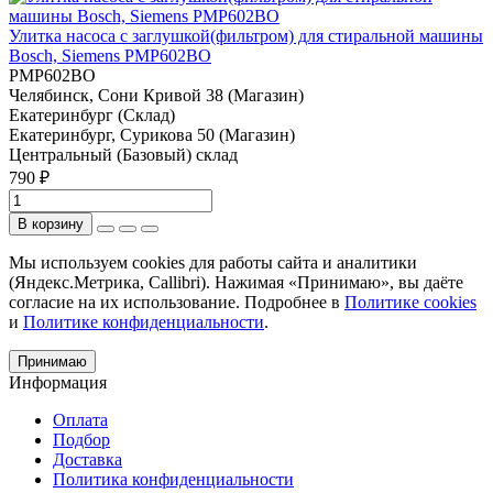
Улитка насоса с заглушкой(фильтром) для стиральной машины
Bosch, Siemens PMP602BO
PMP602BO
Челябинск, Сони Кривой 38 (Магазин)
Екатеринбург (Склад)
Екатеринбург, Сурикова 50 (Магазин)
Центральный (Базовый) склад
790 ₽
В корзину
Мы используем cookies для работы сайта и аналитики
(Яндекс.Метрика, Callibri). Нажимая «Принимаю», вы даёте
согласие на их использование. Подробнее в
Политике cookies
и
Политике конфиденциальности
.
Принимаю
Информация
Оплата
Подбор
Доставка
Политика конфиденциальности