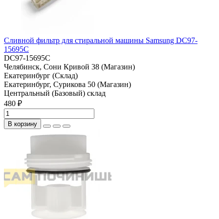
Сливной фильтр для стиральной машины Samsung DC97-
15695C
DC97-15695C
Челябинск, Сони Кривой 38 (Магазин)
Екатеринбург (Склад)
Екатеринбург, Сурикова 50 (Магазин)
Центральный (Базовый) склад
480 ₽
В корзину