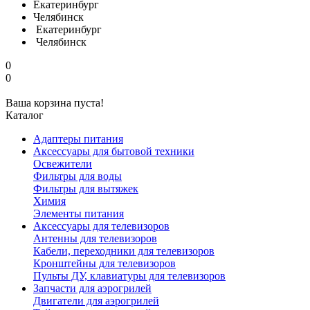
Екатеринбург
Челябинск
Екатеринбург
Челябинск
0
0
Ваша корзина пуста!
Каталог
Адаптеры питания
Аксессуары для бытовой техники
Освежители
Фильтры для воды
Фильтры для вытяжек
Химия
Элементы питания
Аксессуары для телевизоров
Антенны для телевизоров
Кабели, переходники для телевизоров
Кронштейны для телевизоров
Пульты ДУ, клавиатуры для телевизоров
Запчасти для аэрогрилей
Двигатели для аэрогрилей