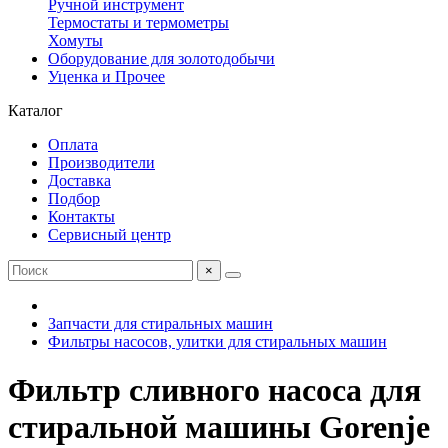
Ручной инструмент
Термостаты и термометры
Хомуты
Оборудование для золотодобычи
Уценка и Прочее
Каталог
Оплата
Производители
Доставка
Подбор
Контакты
Сервисный центр
×
Запчасти для стиральных машин
Фильтры насосов, улитки для стиральных машин
Фильтр сливного насоса для
стиральной машины Gorenje