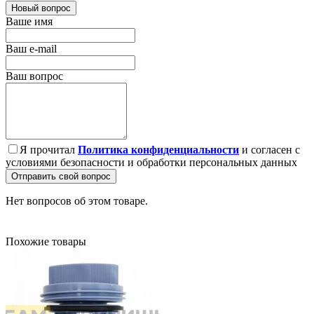
Новый вопрос
Ваше имя
Ваш e-mail
Ваш вопрос
Я прочитал
Политика конфиденциальности
и согласен с
условиями безопасности и обработки персональных данных
Отправить свой вопрос
Нет вопросов об этом товаре.
Похожие товары