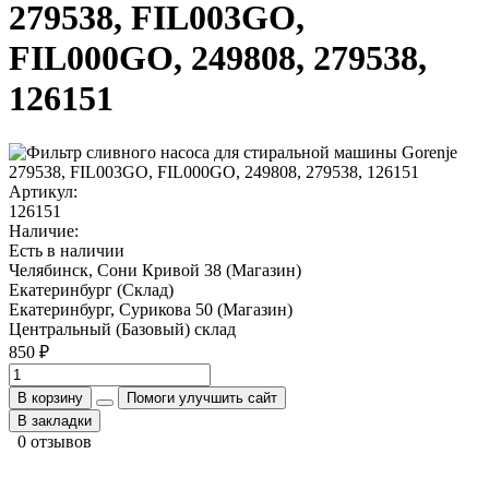
279538, FIL003GO,
FIL000GO, 249808, 279538,
126151
Артикул:
126151
Наличие:
Есть в наличии
Челябинск, Сони Кривой 38 (Магазин)
Екатеринбург (Склад)
Екатеринбург, Сурикова 50 (Магазин)
Центральный (Базовый) склад
850 ₽
В корзину
Помоги улучшить сайт
В закладки
0 отзывов