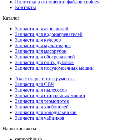
Политика в отношении файлов cookies
Контакты
Каталог
Запчасти для аэрогрилей
Запчасти для водонагревателей
Запчасти для кулеров
Запчасти для мультиварок
Запчасти для мясорубок
Запчасти для обогревателей
Запчасти для плит, духовок
Запчасти для посудомоечных машин
Аксессуары и инструменты
Запчасти для СВЧ
Запчасти для пылесосов
Запчасти для стиральных машин
Запчасти для термопотов
Запчасти для хлебопечей
Запчасти для холодильников
Запчасти для чайников
Наши контакты
sampochinish