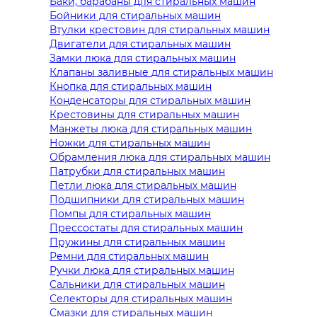
Баки, барабаны для стиральных машин
Бойники для стиральных машин
Втулки крестовин для стиральных машин
Двигатели для стиральных машин
Замки люка для стиральных машин
Клапаны заливные для стиральных машин
Кнопка для стиральных машин
Конденсаторы для стиральных машин
Крестовины для стиральных машин
Манжеты люка для стиральных машин
Ножки для стиральных машин
Обрамления люка для стиральных машин
Патрубки для стиральных машин
Петли люка для стиральных машин
Подшипники для стиральных машин
Помпы для стиральных машин
Прессостаты для стиральных машин
Пружины для стиральных машин
Ремни для стиральных машин
Ручки люка для стиральных машин
Сальники для стиральных машин
Селекторы для стиральных машин
Смазки для стиральных машин