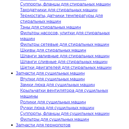
Суппорты, фланцы для стиральных машин
Таходатчики для стиральных машин
Термостаты, датчики температуры для
стиральных машин
Тэны для стиральных машин
Фильтры насосов, улитки для стиральных
машин
Фильтры сетевые для стиральных машин
Шкивы для стиральных машин
Шланги заливные для стиральных машин
Шланги сливные для стиральных машин
Щетки двигателей для стиральных машин
Запчасти для сушильных машин
Втулки для сушильных машин
Замки люка для сушильных машин
Крыльчатки вентилятора для сушильных
машины
Ролики для сушильных машин
Ручки люка для сушильных машин
Суппорты, фланцы для сушильных машин
Фильтры для сушильных машин
Запчасти для термопотов