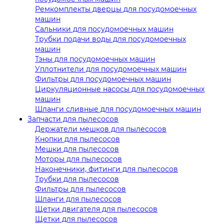
Ремкомплекты дверцы для посудомоечных
машин
Сальники для посудомоечных машин
Трубки подачи воды для посудомоечных
машин
Тэны для посудомоечных машин
Уплотнители для посудомоечных машин
Фильтры для посудомоечных машин
Циркуляционные насосы для посудомоечных
машин
Шланги сливные для посудомоечных машин
Запчасти для пылесосов
Держатели мешков для пылесосов
Кнопки для пылесосов
Мешки для пылесосов
Моторы для пылесосов
Наконечники, фитинги для пылесосов
Трубки для пылесосов
Фильтры для пылесосов
Шланги для пылесосов
Щетки двигателя для пылесосов
Щетки для пылесосов