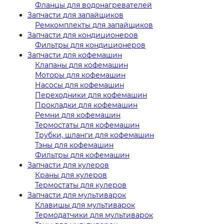
Фланцы для водонагревателей
Запчасти для запайщиков
Ремкомплекты для запайщиков
Запчасти для кондиционеров
Фильтры для кондиционеров
Запчасти для кофемашин
Клапаны для кофемашин
Моторы для кофемашин
Насосы для кофемашин
Переходники для кофемашин
Прокладки для кофемашин
Ремни для кофемашин
Термостаты для кофемашин
Трубки, шланги для кофемашин
Тэны для кофемашин
Фильтры для кофемашин
Запчасти для кулеров
Краны для кулеров
Термостаты для кулеров
Запчасти для мультиварок
Клавишы для мультиварок
Термодатчики для мультиварок