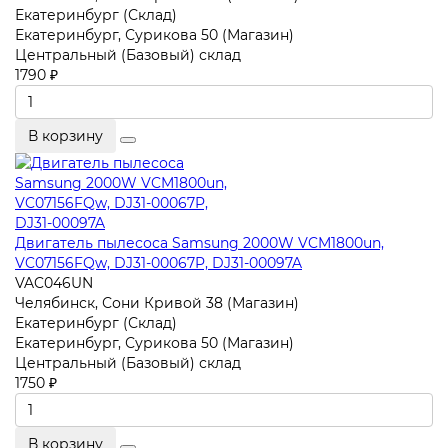
Екатеринбург (Склад)
Екатеринбург, Сурикова 50 (Магазин)
Центральный (Базовый) склад
1790 ₽
В корзину
Двигатель пылесоса Samsung 2000W VCM1800un,
VC07156FQw, DJ31-00067P, DJ31-00097A
VAC046UN
Челябинск, Сони Кривой 38 (Магазин)
Екатеринбург (Склад)
Екатеринбург, Сурикова 50 (Магазин)
Центральный (Базовый) склад
1750 ₽
В корзину