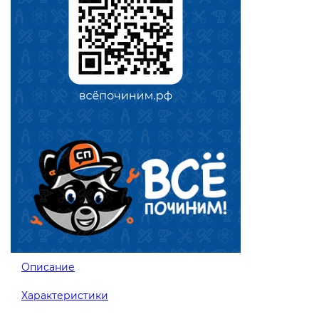
Описание
Характеристики