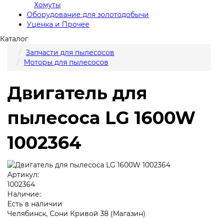
Хомуты
Оборудование для золотодобычи
Уценка и Прочее
Каталог
Запчасти для пылесосов
Моторы для пылесосов
Двигатель для
пылесоса LG 1600W
1002364
Артикул:
1002364
Наличие:
Есть в наличии
Челябинск, Сони Кривой 38 (Магазин)