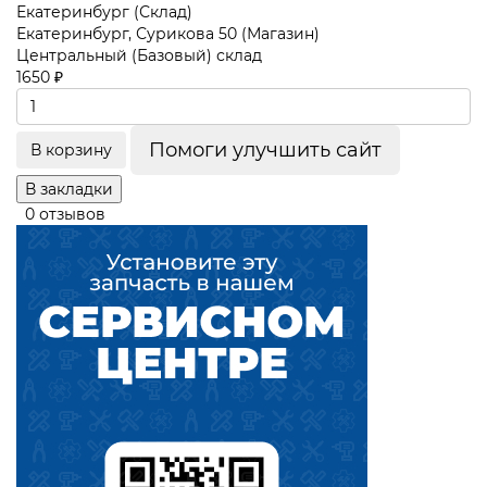
Екатеринбург (Склад)
Екатеринбург, Сурикова 50 (Магазин)
Центральный (Базовый) склад
1650 ₽
Помоги улучшить сайт
В корзину
В закладки
0 отзывов