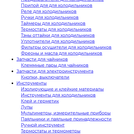
Припой для для холодильников
Реле для холодильников
Ручки для холодильников
Таймеры для холодильников
Термостаты для холодильников
Тэны оттайки для холодильников
Уплотнители для холодильников
Фильтры осушители для холодильников
Фреоны и масла для холодильников
Запчасти для чайников
Клеммные пары для чайников
Запчасти для электроинструмента
Кнопки, выключатели
Инструменты
Изолирующие и клейкие материалы
Инструменты для холодильников
Клей и герметик
Лупы
Мультиметры, измерительные приборы
Паяльники и паяльные принадлежности
Ручной инструмент
Термостаты и термометры