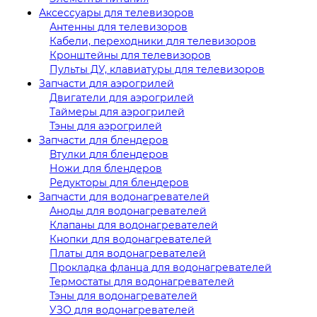
Аксессуары для телевизоров
Антенны для телевизоров
Кабели, переходники для телевизоров
Кронштейны для телевизоров
Пульты ДУ, клавиатуры для телевизоров
Запчасти для аэрогрилей
Двигатели для аэрогрилей
Таймеры для аэрогрилей
Тэны для аэрогрилей
Запчасти для блендеров
Втулки для блендеров
Ножи для блендеров
Редукторы для блендеров
Запчасти для водонагревателей
Аноды для водонагревателей
Клапаны для водонагревателей
Кнопки для водонагревателей
Платы для водонагревателей
Прокладка фланца для водонагревателей
Термостаты для водонагревателей
Тэны для водонагревателей
УЗО для водонагревателей