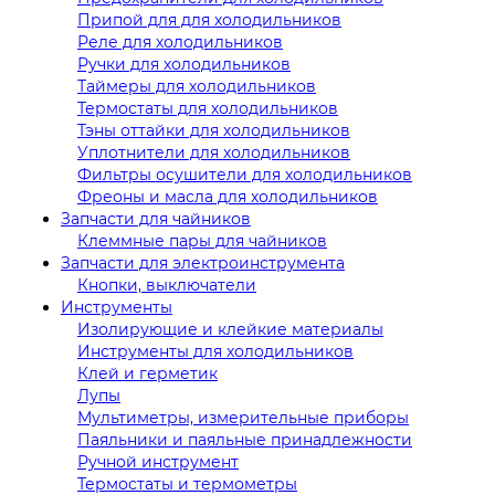
Припой для для холодильников
Реле для холодильников
Ручки для холодильников
Таймеры для холодильников
Термостаты для холодильников
Тэны оттайки для холодильников
Уплотнители для холодильников
Фильтры осушители для холодильников
Фреоны и масла для холодильников
Запчасти для чайников
Клеммные пары для чайников
Запчасти для электроинструмента
Кнопки, выключатели
Инструменты
Изолирующие и клейкие материалы
Инструменты для холодильников
Клей и герметик
Лупы
Мультиметры, измерительные приборы
Паяльники и паяльные принадлежности
Ручной инструмент
Термостаты и термометры