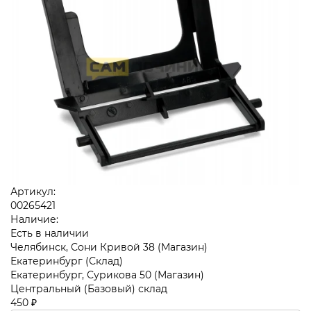
Артикул:
00265421
Наличие:
Есть в наличии
Челябинск, Сони Кривой 38 (Магазин)
Екатеринбург (Склад)
Екатеринбург, Сурикова 50 (Магазин)
Центральный (Базовый) склад
450 ₽