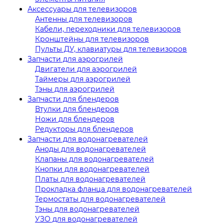
Аксессуары для телевизоров
Антенны для телевизоров
Кабели, переходники для телевизоров
Кронштейны для телевизоров
Пульты ДУ, клавиатуры для телевизоров
Запчасти для аэрогрилей
Двигатели для аэрогрилей
Таймеры для аэрогрилей
Тэны для аэрогрилей
Запчасти для блендеров
Втулки для блендеров
Ножи для блендеров
Редукторы для блендеров
Запчасти для водонагревателей
Аноды для водонагревателей
Клапаны для водонагревателей
Кнопки для водонагревателей
Платы для водонагревателей
Прокладка фланца для водонагревателей
Термостаты для водонагревателей
Тэны для водонагревателей
УЗО для водонагревателей