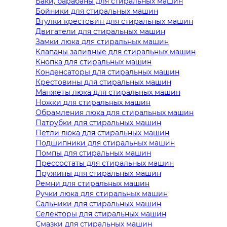
Баки, барабаны для стиральных машин
Бойники для стиральных машин
Втулки крестовин для стиральных машин
Двигатели для стиральных машин
Замки люка для стиральных машин
Клапаны заливные для стиральных машин
Кнопка для стиральных машин
Конденсаторы для стиральных машин
Крестовины для стиральных машин
Манжеты люка для стиральных машин
Ножки для стиральных машин
Обрамления люка для стиральных машин
Патрубки для стиральных машин
Петли люка для стиральных машин
Подшипники для стиральных машин
Помпы для стиральных машин
Прессостаты для стиральных машин
Пружины для стиральных машин
Ремни для стиральных машин
Ручки люка для стиральных машин
Сальники для стиральных машин
Селекторы для стиральных машин
Смазки для стиральных машин