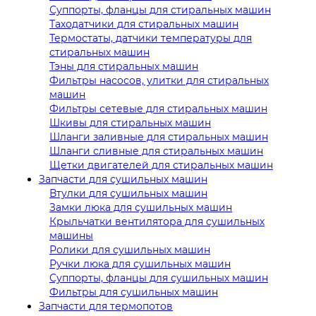
Суппорты, фланцы для стиральных машин
Таходатчики для стиральных машин
Термостаты, датчики температуры для
стиральных машин
Тэны для стиральных машин
Фильтры насосов, улитки для стиральных
машин
Фильтры сетевые для стиральных машин
Шкивы для стиральных машин
Шланги заливные для стиральных машин
Шланги сливные для стиральных машин
Щетки двигателей для стиральных машин
Запчасти для сушильных машин
Втулки для сушильных машин
Замки люка для сушильных машин
Крыльчатки вентилятора для сушильных
машины
Ролики для сушильных машин
Ручки люка для сушильных машин
Суппорты, фланцы для сушильных машин
Фильтры для сушильных машин
Запчасти для термопотов