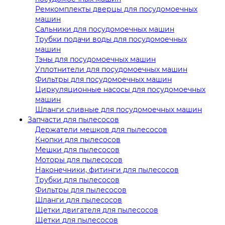
Ремкомплекты дверцы для посудомоечных
машин
Сальники для посудомоечных машин
Трубки подачи воды для посудомоечных
машин
Тэны для посудомоечных машин
Уплотнители для посудомоечных машин
Фильтры для посудомоечных машин
Циркуляционные насосы для посудомоечных
машин
Шланги сливные для посудомоечных машин
Запчасти для пылесосов
Держатели мешков для пылесосов
Кнопки для пылесосов
Мешки для пылесосов
Моторы для пылесосов
Наконечники, фитинги для пылесосов
Трубки для пылесосов
Фильтры для пылесосов
Шланги для пылесосов
Щетки двигателя для пылесосов
Щетки для пылесосов