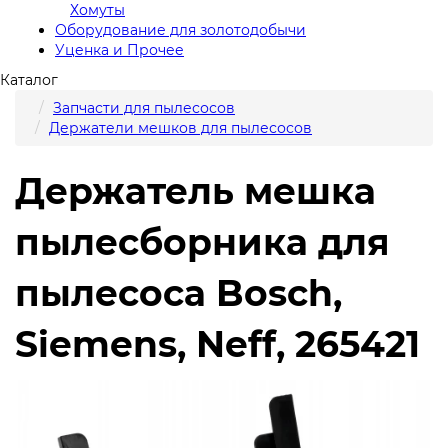
Хомуты
Оборудование для золотодобычи
Уценка и Прочее
Каталог
Запчасти для пылесосов
Держатели мешков для пылесосов
Держатель мешка
пылесборника для
пылесоса Bosch,
Siemens, Neff, 265421