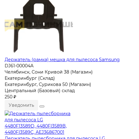
Держатель (рамка) мешка для пылесоса Samsung
DJ61-00004A
Челябинск, Сони Кривой 38 (Магазин)
Екатеринбург (Склад)
Екатеринбург, Сурикова 50 (Магазин)
Центральный (Базовый) склад
250 ₽
Уведомить
Держатель пылесборника для пылесоса LG