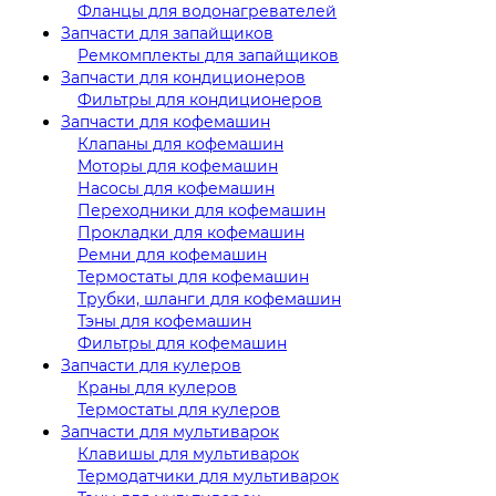
Фланцы для водонагревателей
Запчасти для запайщиков
Ремкомплекты для запайщиков
Запчасти для кондиционеров
Фильтры для кондиционеров
Запчасти для кофемашин
Клапаны для кофемашин
Моторы для кофемашин
Насосы для кофемашин
Переходники для кофемашин
Прокладки для кофемашин
Ремни для кофемашин
Термостаты для кофемашин
Трубки, шланги для кофемашин
Тэны для кофемашин
Фильтры для кофемашин
Запчасти для кулеров
Краны для кулеров
Термостаты для кулеров
Запчасти для мультиварок
Клавишы для мультиварок
Термодатчики для мультиварок