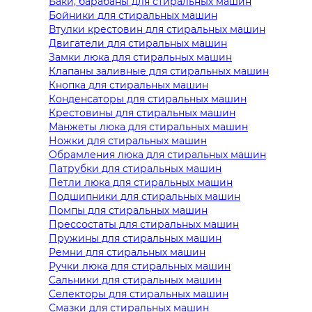
Баки, барабаны для стиральных машин
Бойники для стиральных машин
Втулки крестовин для стиральных машин
Двигатели для стиральных машин
Замки люка для стиральных машин
Клапаны заливные для стиральных машин
Кнопка для стиральных машин
Конденсаторы для стиральных машин
Крестовины для стиральных машин
Манжеты люка для стиральных машин
Ножки для стиральных машин
Обрамления люка для стиральных машин
Патрубки для стиральных машин
Петли люка для стиральных машин
Подшипники для стиральных машин
Помпы для стиральных машин
Прессостаты для стиральных машин
Пружины для стиральных машин
Ремни для стиральных машин
Ручки люка для стиральных машин
Сальники для стиральных машин
Селекторы для стиральных машин
Смазки для стиральных машин