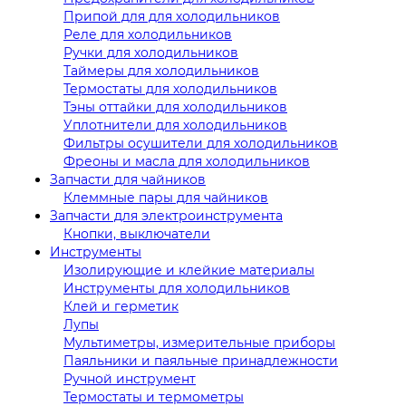
Припой для для холодильников
Реле для холодильников
Ручки для холодильников
Таймеры для холодильников
Термостаты для холодильников
Тэны оттайки для холодильников
Уплотнители для холодильников
Фильтры осушители для холодильников
Фреоны и масла для холодильников
Запчасти для чайников
Клеммные пары для чайников
Запчасти для электроинструмента
Кнопки, выключатели
Инструменты
Изолирующие и клейкие материалы
Инструменты для холодильников
Клей и герметик
Лупы
Мультиметры, измерительные приборы
Паяльники и паяльные принадлежности
Ручной инструмент
Термостаты и термометры