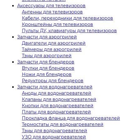
Аксессуары для телевизоров
Антенны для телевизоров
Кабели, переходники для телевизоров
Кронштейны для телевизоров
Пульты ДУ, клавиатуры для телевизоров
Запчасти для аэрогрилей
Двигатели для аэрогрилей
Таймеры для аэрогрилей
Тэны для аэрогрилей
Запчасти для блендеров
Втулки для блендеров
Ножи для блендеров
Редукторы для блендеров
Запчасти для водонагревателей
Аноды для водонагревателей
Клапаны для водонагревателей
Кнопки для водонагревателей
Платы для водонагревателей
Прокладка фланца для водонагревателей
Термостаты для водонагревателей
Тэны для водонагревателей
УЗО для водонагревателей