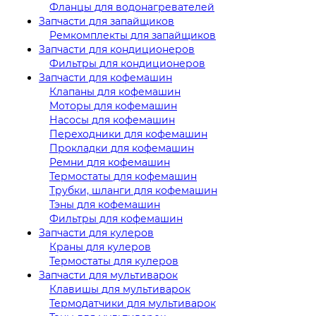
Фланцы для водонагревателей
Запчасти для запайщиков
Ремкомплекты для запайщиков
Запчасти для кондиционеров
Фильтры для кондиционеров
Запчасти для кофемашин
Клапаны для кофемашин
Моторы для кофемашин
Насосы для кофемашин
Переходники для кофемашин
Прокладки для кофемашин
Ремни для кофемашин
Термостаты для кофемашин
Трубки, шланги для кофемашин
Тэны для кофемашин
Фильтры для кофемашин
Запчасти для кулеров
Краны для кулеров
Термостаты для кулеров
Запчасти для мультиварок
Клавишы для мультиварок
Термодатчики для мультиварок