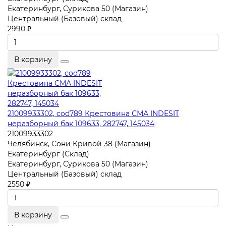
Екатеринбург, Сурикова 50 (Магазин)
Центральный (Базовый) склад
2990 ₽
В корзину
21009933302, cod789 Крестовина СМА INDESIT
неразборный бак 109633, 282747, 145034
21009933302
Челябинск, Сони Кривой 38 (Магазин)
Екатеринбург (Склад)
Екатеринбург, Сурикова 50 (Магазин)
Центральный (Базовый) склад
2550 ₽
В корзину