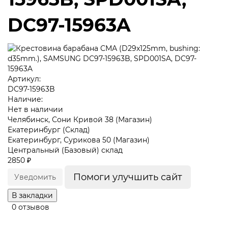
DC97-15963A
Артикул:
DC97-15963B
Наличие:
Нет в наличии
Челябинск, Сони Кривой 38 (Магазин)
Екатеринбург (Склад)
Екатеринбург, Сурикова 50 (Магазин)
Центральный (Базовый) склад
2850 ₽
Помоги улучшить сайт
Уведомить
В закладки
0 отзывов