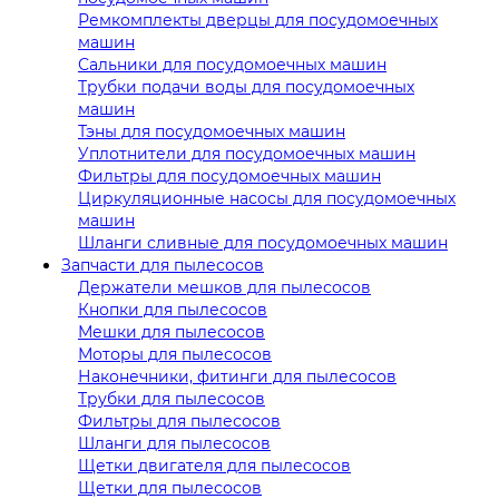
Ремкомплекты дверцы для посудомоечных
машин
Сальники для посудомоечных машин
Трубки подачи воды для посудомоечных
машин
Тэны для посудомоечных машин
Уплотнители для посудомоечных машин
Фильтры для посудомоечных машин
Циркуляционные насосы для посудомоечных
машин
Шланги сливные для посудомоечных машин
Запчасти для пылесосов
Держатели мешков для пылесосов
Кнопки для пылесосов
Мешки для пылесосов
Моторы для пылесосов
Наконечники, фитинги для пылесосов
Трубки для пылесосов
Фильтры для пылесосов
Шланги для пылесосов
Щетки двигателя для пылесосов
Щетки для пылесосов