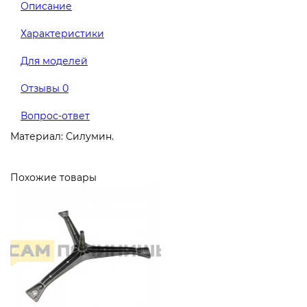
Описание
Характеристики
Для моделей
Отзывы
0
Вопрос-ответ
Материал: Силумин.
Похожие товары