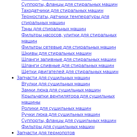
Суппорты, фланцы для стиральных машин
Таходатчики для стиральных машин
Термостаты, датчики температуры для
стиральных машин
Тэны для стиральных машин
Фильтры насосов, улитки для стиральных
машин
Фильтры сетевые для стиральных машин
Шкивы для стиральных машин
Шланги заливные для стиральных машин
Шланги сливные для стиральных машин
Щетки двигателей для стиральных машин
Запчасти для сушильных машин
Втулки для сушильных машин
Замки люка для сушильных машин
Крыльчатки вентилятора для сушильных
машины
Ролики для сушильных машин
Ручки люка для сушильных машин
Суппорты, фланцы для сушильных машин
Фильтры для сушильных машин
Запчасти для термопотов