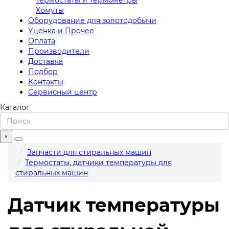
Хомуты
Оборудование для золотодобычи
Уценка и Прочее
Оплата
Производители
Доставка
Подбор
Контакты
Сервисный центр
Каталог
×
Запчасти для стиральных машин
Термостаты, датчики температуры для
стиральных машин
Датчик температуры