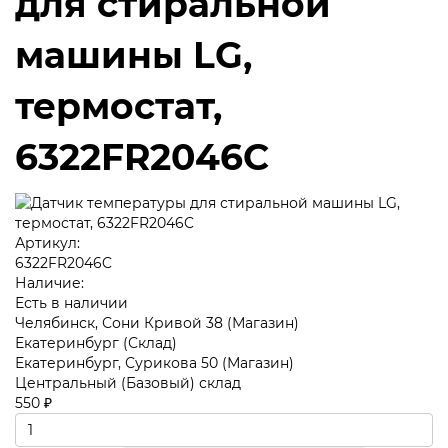
для стиральной
машины LG,
термостат,
6322FR2046C
Артикул:
6322FR2046C
Наличие:
Есть в наличии
Челябинск, Сони Кривой 38 (Магазин)
Екатеринбург (Склад)
Екатеринбург, Сурикова 50 (Магазин)
Центральный (Базовый) склад
550 ₽