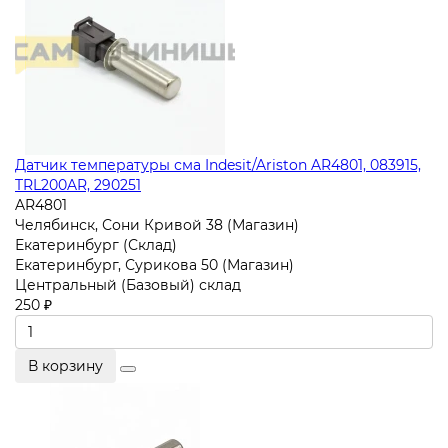
Датчик температуры сма Indesit/Ariston AR4801, 083915,
TRL200AR, 290251
AR4801
Челябинск, Сони Кривой 38 (Магазин)
Екатеринбург (Склад)
Екатеринбург, Сурикова 50 (Магазин)
Центральный (Базовый) склад
250 ₽
В корзину