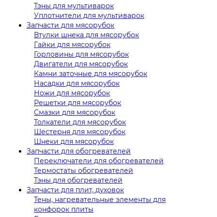
Тэны для мультиварок
Уплотнители для мультиварок
Запчасти для мясорубок
Втулки шнека для мясорубок
Гайки для мясорубок
Горловины для мясорубок
Двигатели для мясорубок
Камни заточные для мясорубок
Насадки для мясорубок
Ножи для мясорубок
Решетки для мясорубок
Смазки для мясорубок
Толкатели для мясорубок
Шестерня для мясорубок
Шнеки для мясорубок
Запчасти для обогревателей
Переключатели для обогревателей
Термостаты обогревателей
Тэны для обогревателей
Запчасти для плит, духовок
Тены, нагревательные элементы для
конфорок плиты