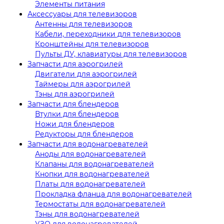
Элементы питания
Аксессуары для телевизоров
Антенны для телевизоров
Кабели, переходники для телевизоров
Кронштейны для телевизоров
Пульты ДУ, клавиатуры для телевизоров
Запчасти для аэрогрилей
Двигатели для аэрогрилей
Таймеры для аэрогрилей
Тэны для аэрогрилей
Запчасти для блендеров
Втулки для блендеров
Ножи для блендеров
Редукторы для блендеров
Запчасти для водонагревателей
Аноды для водонагревателей
Клапаны для водонагревателей
Кнопки для водонагревателей
Платы для водонагревателей
Прокладка фланца для водонагревателей
Термостаты для водонагревателей
Тэны для водонагревателей
УЗО для водонагревателей