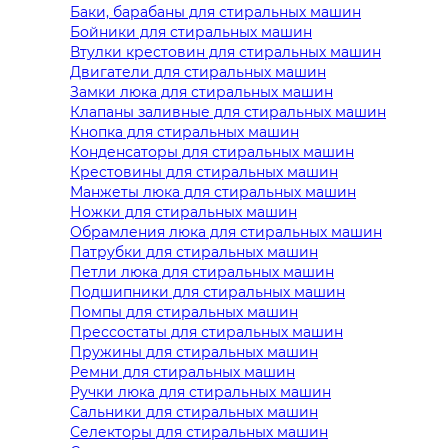
Баки, барабаны для стиральных машин
Бойники для стиральных машин
Втулки крестовин для стиральных машин
Двигатели для стиральных машин
Замки люка для стиральных машин
Клапаны заливные для стиральных машин
Кнопка для стиральных машин
Конденсаторы для стиральных машин
Крестовины для стиральных машин
Манжеты люка для стиральных машин
Ножки для стиральных машин
Обрамления люка для стиральных машин
Патрубки для стиральных машин
Петли люка для стиральных машин
Подшипники для стиральных машин
Помпы для стиральных машин
Прессостаты для стиральных машин
Пружины для стиральных машин
Ремни для стиральных машин
Ручки люка для стиральных машин
Сальники для стиральных машин
Селекторы для стиральных машин