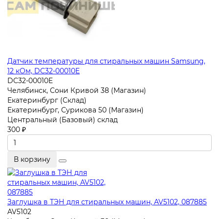
Датчик температуры для стиральных машин Samsung,
12 кОм, DC32-00010E
DC32-00010E
Челябинск, Сони Кривой 38 (Магазин)
Екатеринбург (Склад)
Екатеринбург, Сурикова 50 (Магазин)
Центральный (Базовый) склад
300 ₽
В корзину
Заглушка в ТЭН для стиральных машин, AV5102, 087885
AV5102