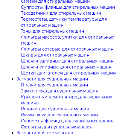
Смазки для стиральных машин
Суппорты, фланцы для стиральных машин
Таходатчики для стиральных машин
Термостаты, датчики температуры для
стиральных машин
Тэны для стиральных машин
Фильтры насосов, улитки для стиральных
машин
Фильтры сетевые для стиральных машин
Шкивы для стиральных машин
Шланги заливные для стиральных машин
Шланги сливные для стиральных машин
Щетки двигателей для стиральных машин
Запчасти для сушильных машин
Втулки для сушильных машин
Замки люка для сушильных машин
Крыльчатки вентилятора для сушильных
машины
Ролики для сушильных машин
Ручки люка для сушильных машин
Суппорты, фланцы для сушильных машин
Фильтры для сушильных машин
Запчасти для термопотов