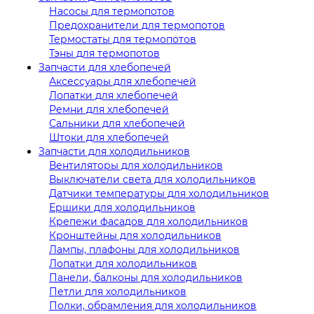
Насосы для термопотов
Предохранители для термопотов
Термостаты для термопотов
Тэны для термопотов
Запчасти для хлебопечей
Аксессуары для хлебопечей
Лопатки для хлебопечей
Ремни для хлебопечей
Сальники для хлебопечей
Штоки для хлебопечей
Запчасти для холодильников
Вентиляторы для холодильников
Выключатели света для холодильников
Датчики температуры для холодильников
Ершики для холодильников
Крепежи фасадов для холодильников
Кронштейны для холодильников
Лампы, плафоны для холодильников
Лопатки для холодильников
Панели, балконы для холодильников
Петли для холодильников
Полки, обрамления для холодильников