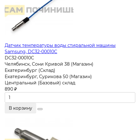
Датчик температуры воды стиральной машины
Samsung, DC32-00010C
DC32-00010C
Челябинск, Сони Кривой 38 (Магазин)
Екатеринбург (Склад)
Екатеринбург, Сурикова 50 (Магазин)
Центральный (Базовый) склад
890 ₽
В корзину