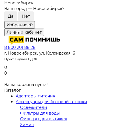
Новосибирск
Ваш город —
Новосибирск
?
Избранное
0
Личный кабинет
8 800 201 86 26
г. Новосибирск, ул. Колхидская, 6
Пункт выдачи СДЭК
0
0
Ваша корзина пуста!
Каталог
Адаптеры питания
Аксессуары для бытовой техники
Освежители
Фильтры для воды
Фильтры для вытяжек
Химия