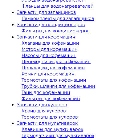
Фланцы для водонагревателей
Запчасти для запайщиков
Ремкомплекты для запайщиков
Запчасти для кондиционеров
Фильтры для кондиционеров
Запчасти для кофемашин
Клапаны для кофемашин
Моторы для кофемашин
Насосы для кофемашин
Переходники для кофемашин
Прокладки для кофемашин
Ремни для кофемашин
Термостаты для кофемашин
Трубки, шланги для кофемашин
Тэны для кофемашин
Фильтры для кофемашин
Запчасти для кулеров
Краны для кулеров
Термостаты для кулеров
Запчасти для мультиварок
Клавишы для мультиварок
Термодатчики для мультиварок