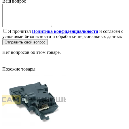
Ваш вопрос
Я прочитал
Политика конфиденциальности
и согласен с
условиями безопасности и обработки персональных данных
Отправить свой вопрос
Нет вопросов об этом товаре.
Похожие товары