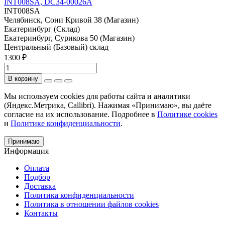
INT008SA, DC34-00026A
INT008SA
Челябинск, Сони Кривой 38 (Магазин)
Екатеринбург (Склад)
Екатеринбург, Сурикова 50 (Магазин)
Центральный (Базовый) склад
1300 ₽
В корзину
Мы используем cookies для работы сайта и аналитики
(Яндекс.Метрика, Callibri). Нажимая «Принимаю», вы даёте
согласие на их использование. Подробнее в
Политике cookies
и
Политике конфиденциальности
.
Принимаю
Информация
Оплата
Подбор
Доставка
Политика конфиденциальности
Политика в отношении файлов cookies
Контакты