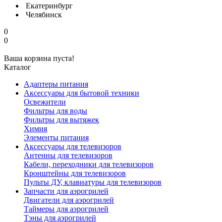
Екатеринбург
Челябинск
0
0
Ваша корзина пуста!
Каталог
Адаптеры питания
Аксессуары для бытовой техники
Освежители
Фильтры для воды
Фильтры для вытяжек
Химия
Элементы питания
Аксессуары для телевизоров
Антенны для телевизоров
Кабели, переходники для телевизоров
Кронштейны для телевизоров
Пульты ДУ, клавиатуры для телевизоров
Запчасти для аэрогрилей
Двигатели для аэрогрилей
Таймеры для аэрогрилей
Тэны для аэрогрилей