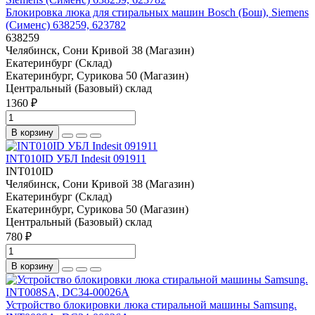
Блокировка люка для стиральных машин Bosch (Бош), Siemens
(Сименс) 638259, 623782
638259
Челябинск, Сони Кривой 38 (Магазин)
Екатеринбург (Склад)
Екатеринбург, Сурикова 50 (Магазин)
Центральный (Базовый) склад
1360 ₽
В корзину
INT010ID УБЛ Indesit 091911
INT010ID
Челябинск, Сони Кривой 38 (Магазин)
Екатеринбург (Склад)
Екатеринбург, Сурикова 50 (Магазин)
Центральный (Базовый) склад
780 ₽
В корзину
Устройство блокировки люка стиральной машины Samsung.