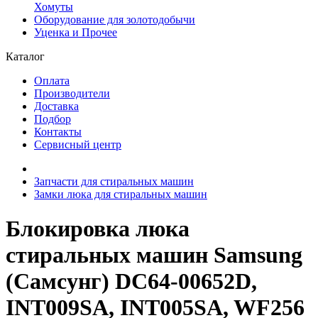
Хомуты
Оборудование для золотодобычи
Уценка и Прочее
Каталог
Оплата
Производители
Доставка
Подбор
Контакты
Сервисный центр
Запчасти для стиральных машин
Замки люка для стиральных машин
Блокировка люка
стиральных машин Samsung
(Самсунг) DC64-00652D,
INT009SA, INT005SA, WF256