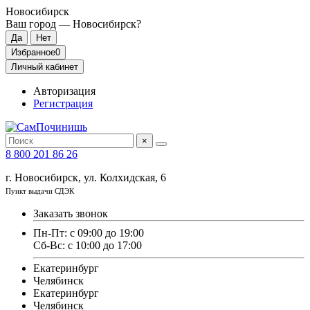
Новосибирск
Ваш город —
Новосибирск
?
Избранное
0
Личный кабинет
Авторизация
Регистрация
×
8 800 201 86 26
г. Новосибирск, ул. Колхидская, 6
Пункт выдачи СДЭК
Заказать звонок
Пн-Пт: с 09:00 до 19:00
Сб-Вс: с 10:00 до 17:00
Екатеринбург
Челябинск
Екатеринбург
Челябинск