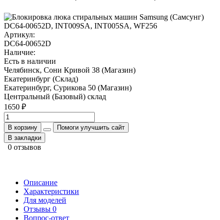
Артикул:
DC64-00652D
Наличие:
Есть в наличии
Челябинск, Сони Кривой 38 (Магазин)
Екатеринбург (Склад)
Екатеринбург, Сурикова 50 (Магазин)
Центральный (Базовый) склад
1650 ₽
В корзину
Помоги улучшить сайт
В закладки
0 отзывов
Описание
Характеристики
Для моделей
Отзывы
0
Вопрос-ответ