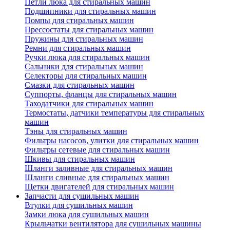
Петли люка для стиральных машин
Подшипники для стиральных машин
Помпы для стиральных машин
Прессостаты для стиральных машин
Пружины для стиральных машин
Ремни для стиральных машин
Ручки люка для стиральных машин
Сальники для стиральных машин
Селекторы для стиральных машин
Смазки для стиральных машин
Суппорты, фланцы для стиральных машин
Таходатчики для стиральных машин
Термостаты, датчики температуры для стиральных
машин
Тэны для стиральных машин
Фильтры насосов, улитки для стиральных машин
Фильтры сетевые для стиральных машин
Шкивы для стиральных машин
Шланги заливные для стиральных машин
Шланги сливные для стиральных машин
Щетки двигателей для стиральных машин
Запчасти для сушильных машин
Втулки для сушильных машин
Замки люка для сушильных машин
Крыльчатки вентилятора для сушильных машины