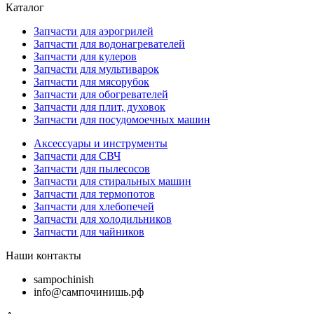
Каталог
Запчасти для аэрогрилей
Запчасти для водонагревателей
Запчасти для кулеров
Запчасти для мультиварок
Запчасти для мясорубок
Запчасти для обогревателей
Запчасти для плит, духовок
Запчасти для посудомоечных машин
Аксессуары и инструменты
Запчасти для СВЧ
Запчасти для пылесосов
Запчасти для стиральных машин
Запчасти для термопотов
Запчасти для хлебопечей
Запчасти для холодильников
Запчасти для чайников
Наши контакты
sampochinish
info@сампочинишь.рф