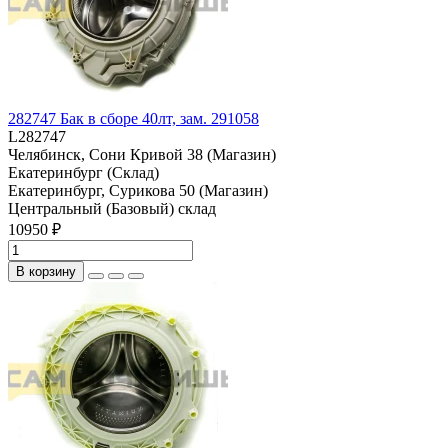
282747 Бак в сборе 40лт, зам. 291058
L282747
Челябинск, Сони Кривой 38 (Магазин)
Екатеринбург (Склад)
Екатеринбург, Сурикова 50 (Магазин)
Центральный (Базовый) склад
10950 ₽
В корзину