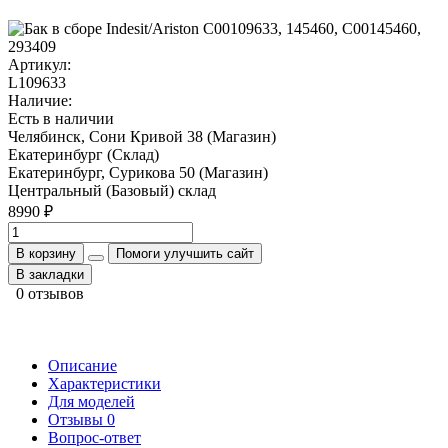
Артикул:
L109633
Наличие:
Есть в наличии
Челябинск, Сони Кривой 38 (Магазин)
Екатеринбург (Склад)
Екатеринбург, Сурикова 50 (Магазин)
Центральный (Базовый) склад
8990 ₽
В корзину
Помоги улучшить сайт
В закладки
0 отзывов
Описание
Характеристики
Для моделей
Отзывы
0
Вопрос-ответ