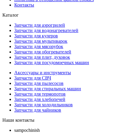
Контакты
Каталог
Запчасти для аэрогрилей
Запчасти для водонагревателей
Запчасти для кулеров
Запчасти для мультиварок
Запчасти для мясорубок
Запчасти для обогревателей
Запчасти для плит, духовок
Запчасти для посудомоечных машин
Аксессуары и инструменты
Запчасти для СВЧ
Запчасти для пылесосов
Запчасти для стиральных машин
Запчасти для термопотов
Запчасти для хлебопечей
Запчасти для холодильников
Запчасти для чайников
Наши контакты
sampochinish