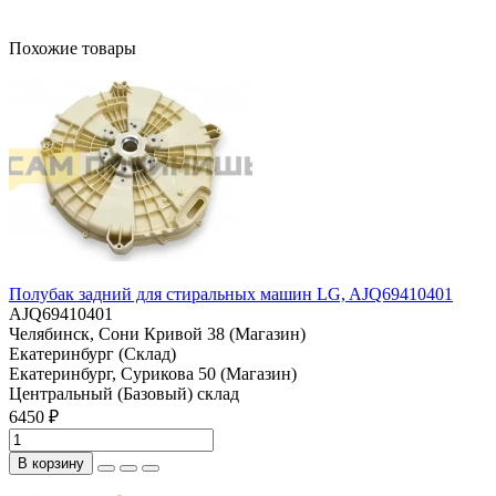
Похожие товары
Полубак задний для стиральных машин LG, AJQ69410401
AJQ69410401
Челябинск, Сони Кривой 38 (Магазин)
Екатеринбург (Склад)
Екатеринбург, Сурикова 50 (Магазин)
Центральный (Базовый) склад
6450 ₽
В корзину