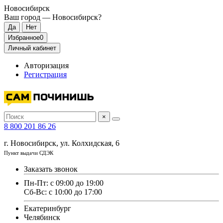
Новосибирск
Ваш город —
Новосибирск
?
Избранное
0
Личный кабинет
Авторизация
Регистрация
×
8 800 201 86 26
г. Новосибирск, ул. Колхидская, 6
Пункт выдачи СДЭК
Заказать звонок
Пн-Пт: с 09:00 до 19:00
Сб-Вс: с 10:00 до 17:00
Екатеринбург
Челябинск