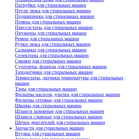
Патрубки для стиральных машин
Петли люка для стиральных машин
Подшипники для стиральных машин
Помпы для стиральных машин
Прессостаты для стиральных машин
Пружины для стиральных машин
Ремни для стиральных машин
Ручки люка для стиральных машин
Сальники для стиральных машин
Селекторы для стиральных машин
Смазки для стиральных машин
Суппорты, фланцы для стиральных машин
Таходатчики для стиральных машин
Термостаты, датчики температуры для стиральных
машин
Тэны для стиральных машин
Фильтры насосов, улитки для стиральных машин
Фильтры сетевые для стиральных машин
Шкивы для стиральных машин
Шланги заливные для стиральных машин
Шланги сливные для стиральных машин
Щетки двигателей для стиральных машин
Запчасти для сушильных машин
Втулки для сушильных машин