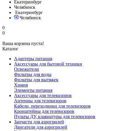
Екатеринбург
Челябинск
Екатеринбург
Челябинск
0
0
Ваша корзина пуста!
Каталог
Адаптеры питания
Аксессуары для бытовой техники
Освежители
Фильтры для воды
Фильтры для вытяжек
Химия
Элементы питания
Аксессуары для телевизоров
Антенны для телевизоров
Кабели, переходники для телевизоров
Кронштейны для телевизоров
Пульты ДУ, клавиатуры для телевизоров
Запчасти для аэрогрилей
Двигатели для аэрогрилей