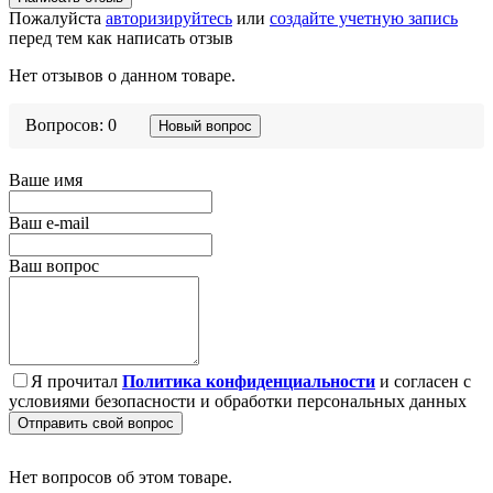
Пожалуйста
авторизируйтесь
или
создайте учетную запись
перед тем как написать отзыв
Нет отзывов о данном товаре.
Вопросов: 0
Новый вопрос
Ваше имя
Ваш e-mail
Ваш вопрос
Я прочитал
Политика конфиденциальности
и согласен с
условиями безопасности и обработки персональных данных
Отправить свой вопрос
Нет вопросов об этом товаре.