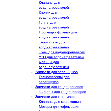
Клапаны для
водонагревателей
Кнопки для
водонагревателей
Платы для
водонагревателей
Прокладка фланца для
водонагревателей
Термостаты для
водонагревателей
Тэны для водонагревателей
УЗО для водонагревателей
Фланцы для
водонагревателей
Запчасти для запайщиков
Ремкомплекты для
запайщиков
Запчасти для кондиционеров
Фильтры для кондиционеров
Запчасти для кофемашин
Клапаны для кофемашин
Моторы для кофемашин