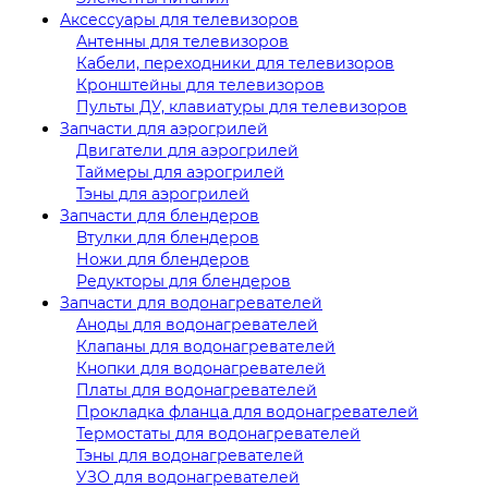
Аксессуары для телевизоров
Антенны для телевизоров
Кабели, переходники для телевизоров
Кронштейны для телевизоров
Пульты ДУ, клавиатуры для телевизоров
Запчасти для аэрогрилей
Двигатели для аэрогрилей
Таймеры для аэрогрилей
Тэны для аэрогрилей
Запчасти для блендеров
Втулки для блендеров
Ножи для блендеров
Редукторы для блендеров
Запчасти для водонагревателей
Аноды для водонагревателей
Клапаны для водонагревателей
Кнопки для водонагревателей
Платы для водонагревателей
Прокладка фланца для водонагревателей
Термостаты для водонагревателей
Тэны для водонагревателей
УЗО для водонагревателей