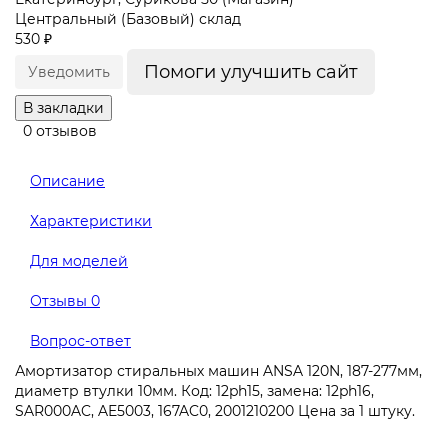
Центральный (Базовый) склад
530 ₽
Помоги улучшить сайт
Уведомить
В закладки
0 отзывов
Описание
Характеристики
Для моделей
Отзывы
0
Вопрос-ответ
Амортизатор стиральных машин ANSA 120N, 187-277мм,
диаметр втулки 10мм. Код: 12ph15, замена: 12ph16,
SAR000AC, AE5003, 167AC0, 2001210200 Цена за 1 штуку.