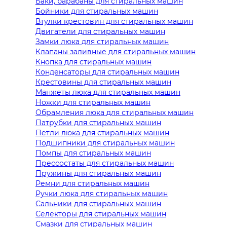
Баки, барабаны для стиральных машин
Бойники для стиральных машин
Втулки крестовин для стиральных машин
Двигатели для стиральных машин
Замки люка для стиральных машин
Клапаны заливные для стиральных машин
Кнопка для стиральных машин
Конденсаторы для стиральных машин
Крестовины для стиральных машин
Манжеты люка для стиральных машин
Ножки для стиральных машин
Обрамления люка для стиральных машин
Патрубки для стиральных машин
Петли люка для стиральных машин
Подшипники для стиральных машин
Помпы для стиральных машин
Прессостаты для стиральных машин
Пружины для стиральных машин
Ремни для стиральных машин
Ручки люка для стиральных машин
Сальники для стиральных машин
Селекторы для стиральных машин
Смазки для стиральных машин