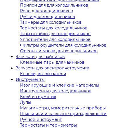
Припой для для холодильников
Реле для холодильников
Ручки для холодильников
Таймеры для холодильников
Термостаты для холодильников
Тэны оттайки для холодильников
Уплотнители для холодильников
Фильтры осушители для холодильников
Фреоны и масла для холодильников
Запчасти для чайников
Клеммные пары для чайников
Запчасти для электроинструмента
Кнопки, выключатели
Инструменты
Изолирующие и клейкие материалы
Инструменты для холодильников
Клей и герметик
Лупы
Мультиметры, измерительные приборы
Паяльники и паяльные принадлежности
Ручной инструмент
Термостаты и термометры