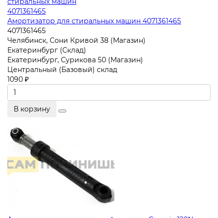
Амортизатор для стиральных машин 4071361465
4071361465
Челябинск, Сони Кривой 38 (Магазин)
Екатеринбург (Склад)
Екатеринбург, Сурикова 50 (Магазин)
Центральный (Базовый) склад
1090 ₽
В корзину