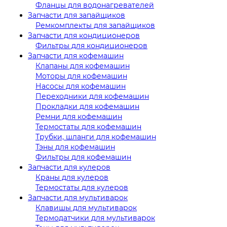
Фланцы для водонагревателей
Запчасти для запайщиков
Ремкомплекты для запайщиков
Запчасти для кондиционеров
Фильтры для кондиционеров
Запчасти для кофемашин
Клапаны для кофемашин
Моторы для кофемашин
Насосы для кофемашин
Переходники для кофемашин
Прокладки для кофемашин
Ремни для кофемашин
Термостаты для кофемашин
Трубки, шланги для кофемашин
Тэны для кофемашин
Фильтры для кофемашин
Запчасти для кулеров
Краны для кулеров
Термостаты для кулеров
Запчасти для мультиварок
Клавишы для мультиварок
Термодатчики для мультиварок