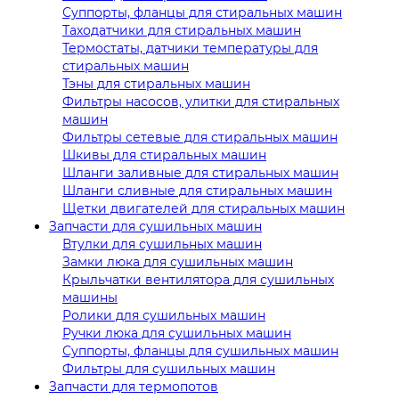
Суппорты, фланцы для стиральных машин
Таходатчики для стиральных машин
Термостаты, датчики температуры для
стиральных машин
Тэны для стиральных машин
Фильтры насосов, улитки для стиральных
машин
Фильтры сетевые для стиральных машин
Шкивы для стиральных машин
Шланги заливные для стиральных машин
Шланги сливные для стиральных машин
Щетки двигателей для стиральных машин
Запчасти для сушильных машин
Втулки для сушильных машин
Замки люка для сушильных машин
Крыльчатки вентилятора для сушильных
машины
Ролики для сушильных машин
Ручки люка для сушильных машин
Суппорты, фланцы для сушильных машин
Фильтры для сушильных машин
Запчасти для термопотов