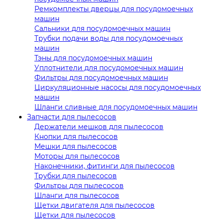
Ремкомплекты дверцы для посудомоечных
машин
Сальники для посудомоечных машин
Трубки подачи воды для посудомоечных
машин
Тэны для посудомоечных машин
Уплотнители для посудомоечных машин
Фильтры для посудомоечных машин
Циркуляционные насосы для посудомоечных
машин
Шланги сливные для посудомоечных машин
Запчасти для пылесосов
Держатели мешков для пылесосов
Кнопки для пылесосов
Мешки для пылесосов
Моторы для пылесосов
Наконечники, фитинги для пылесосов
Трубки для пылесосов
Фильтры для пылесосов
Шланги для пылесосов
Щетки двигателя для пылесосов
Щетки для пылесосов