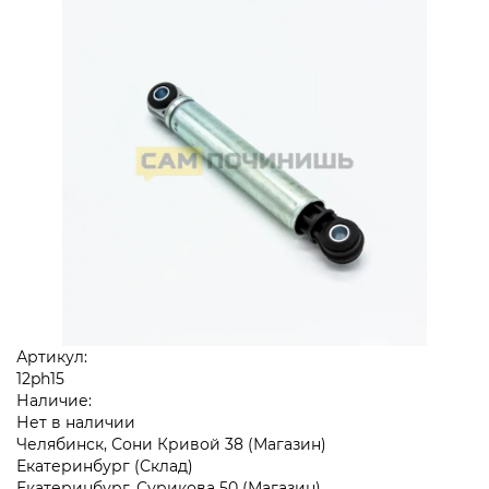
Артикул:
12ph15
Наличие:
Нет в наличии
Челябинск, Сони Кривой 38 (Магазин)
Екатеринбург (Склад)
Екатеринбург, Сурикова 50 (Магазин)