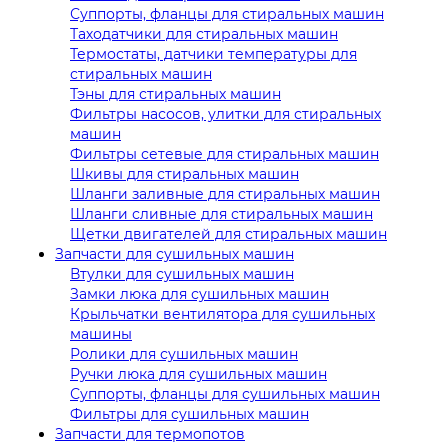
Суппорты, фланцы для стиральных машин
Таходатчики для стиральных машин
Термостаты, датчики температуры для
стиральных машин
Тэны для стиральных машин
Фильтры насосов, улитки для стиральных
машин
Фильтры сетевые для стиральных машин
Шкивы для стиральных машин
Шланги заливные для стиральных машин
Шланги сливные для стиральных машин
Щетки двигателей для стиральных машин
Запчасти для сушильных машин
Втулки для сушильных машин
Замки люка для сушильных машин
Крыльчатки вентилятора для сушильных
машины
Ролики для сушильных машин
Ручки люка для сушильных машин
Суппорты, фланцы для сушильных машин
Фильтры для сушильных машин
Запчасти для термопотов