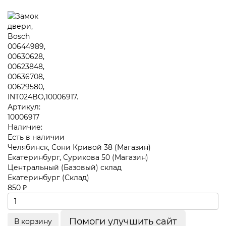
Артикул:
10006917
Наличие:
Есть в наличии
Челябинск, Сони Кривой 38 (Магазин)
Екатеринбург, Сурикова 50 (Магазин)
Центральный (Базовый) склад
Екатеринбург (Склад)
850 ₽
Помоги улучшить сайт
В корзину