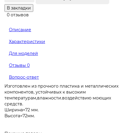
В закладки
0 отзывов
Описание
Характеристики
Для моделей
Отзывы
0
Вопрос-ответ
Изготовлен из прочного пластика и металлических
компонентов, устойчивых к высоким
температурам,влажности.воздействию моющих
средств.
Ширина=72 мм.
Высота=72мм.