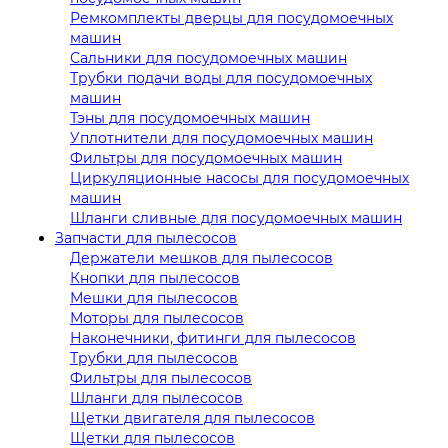
Ремкомплекты дверцы для посудомоечных
машин
Сальники для посудомоечных машин
Трубки подачи воды для посудомоечных
машин
Тэны для посудомоечных машин
Уплотнители для посудомоечных машин
Фильтры для посудомоечных машин
Циркуляционные насосы для посудомоечных
машин
Шланги сливные для посудомоечных машин
Запчасти для пылесосов
Держатели мешков для пылесосов
Кнопки для пылесосов
Мешки для пылесосов
Моторы для пылесосов
Наконечники, фитинги для пылесосов
Трубки для пылесосов
Фильтры для пылесосов
Шланги для пылесосов
Щетки двигателя для пылесосов
Щетки для пылесосов