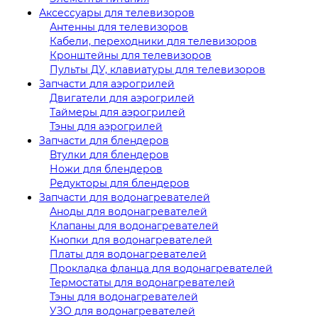
Аксессуары для телевизоров
Антенны для телевизоров
Кабели, переходники для телевизоров
Кронштейны для телевизоров
Пульты ДУ, клавиатуры для телевизоров
Запчасти для аэрогрилей
Двигатели для аэрогрилей
Таймеры для аэрогрилей
Тэны для аэрогрилей
Запчасти для блендеров
Втулки для блендеров
Ножи для блендеров
Редукторы для блендеров
Запчасти для водонагревателей
Аноды для водонагревателей
Клапаны для водонагревателей
Кнопки для водонагревателей
Платы для водонагревателей
Прокладка фланца для водонагревателей
Термостаты для водонагревателей
Тэны для водонагревателей
УЗО для водонагревателей