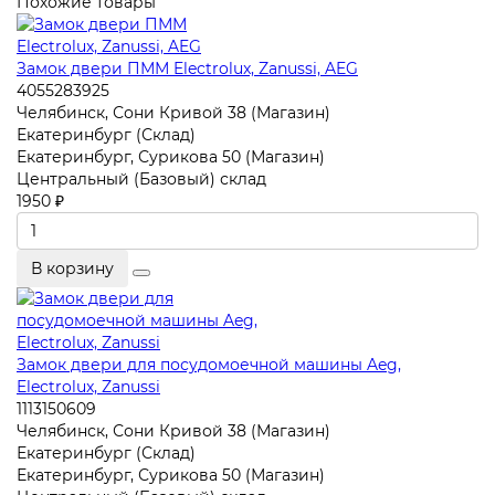
Похожие товары
Замок двери ПММ Electrolux, Zanussi, AEG
4055283925
Челябинск, Сони Кривой 38 (Магазин)
Екатеринбург (Склад)
Екатеринбург, Сурикова 50 (Магазин)
Центральный (Базовый) склад
1950 ₽
В корзину
Замок двери для посудомоечной машины Aeg,
Electrolux, Zanussi
1113150609
Челябинск, Сони Кривой 38 (Магазин)
Екатеринбург (Склад)
Екатеринбург, Сурикова 50 (Магазин)