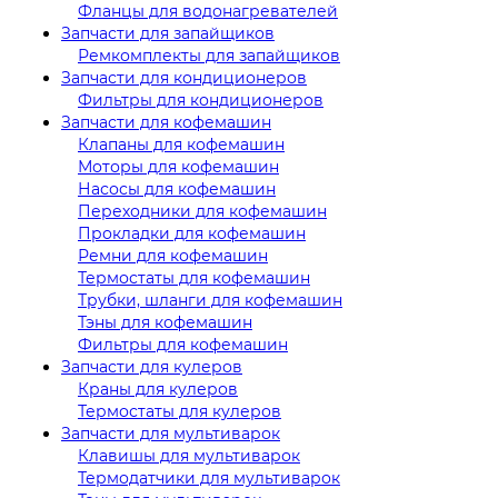
Фланцы для водонагревателей
Запчасти для запайщиков
Ремкомплекты для запайщиков
Запчасти для кондиционеров
Фильтры для кондиционеров
Запчасти для кофемашин
Клапаны для кофемашин
Моторы для кофемашин
Насосы для кофемашин
Переходники для кофемашин
Прокладки для кофемашин
Ремни для кофемашин
Термостаты для кофемашин
Трубки, шланги для кофемашин
Тэны для кофемашин
Фильтры для кофемашин
Запчасти для кулеров
Краны для кулеров
Термостаты для кулеров
Запчасти для мультиварок
Клавишы для мультиварок
Термодатчики для мультиварок