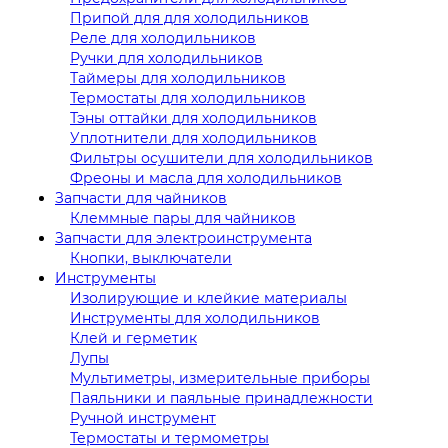
Припой для для холодильников
Реле для холодильников
Ручки для холодильников
Таймеры для холодильников
Термостаты для холодильников
Тэны оттайки для холодильников
Уплотнители для холодильников
Фильтры осушители для холодильников
Фреоны и масла для холодильников
Запчасти для чайников
Клеммные пары для чайников
Запчасти для электроинструмента
Кнопки, выключатели
Инструменты
Изолирующие и клейкие материалы
Инструменты для холодильников
Клей и герметик
Лупы
Мультиметры, измерительные приборы
Паяльники и паяльные принадлежности
Ручной инструмент
Термостаты и термометры