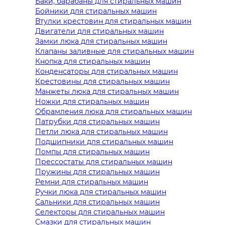
Баки, барабаны для стиральных машин
Бойники для стиральных машин
Втулки крестовин для стиральных машин
Двигатели для стиральных машин
Замки люка для стиральных машин
Клапаны заливные для стиральных машин
Кнопка для стиральных машин
Конденсаторы для стиральных машин
Крестовины для стиральных машин
Манжеты люка для стиральных машин
Ножки для стиральных машин
Обрамления люка для стиральных машин
Патрубки для стиральных машин
Петли люка для стиральных машин
Подшипники для стиральных машин
Помпы для стиральных машин
Прессостаты для стиральных машин
Пружины для стиральных машин
Ремни для стиральных машин
Ручки люка для стиральных машин
Сальники для стиральных машин
Селекторы для стиральных машин
Смазки для стиральных машин