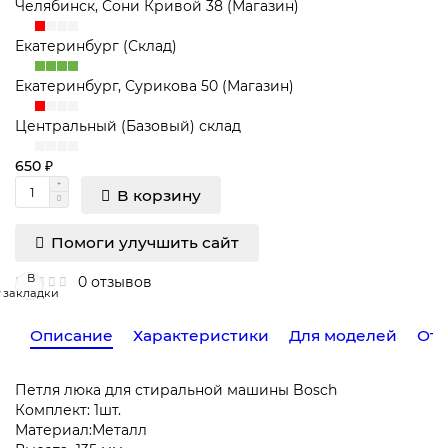
Челябинск, Сони Кривой 38 (Магазин)
Екатеринбург (Склад)
Екатеринбург, Сурикова 50 (Магазин)
Центральный (Базовый) склад
650 ₽
В корзину
Помоги улучшить сайт
В
0 отзывов
закладки
Описание
Характеристики
Для моделей
Отз
Петля люка для стиральной машины Bosch
Комплект: 1шт.
Материал:Металл